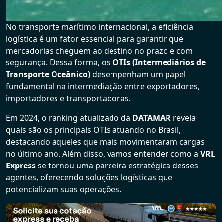
No transporte marítimo internacional, a eficiência
logística é um fator essencial para garantir que
mercadorias cheguem ao destino no prazo e com
segurança. Dessa forma, os
OTIs (Intermediários de
Transporte Oceânico)
desempenham um papel
fundamental na intermediação entre exportadores,
importadores e transportadoras.
Em 2024, o ranking atualizado da
DATAMAR
revela
quais são os principais OTIs atuando no Brasil,
destacando aqueles que mais movimentaram cargas
no último ano. Além disso, vamos entender como a
VRL
Express
se tornou uma parceira estratégica desses
agentes, oferecendo soluções logísticas que
potencializam suas operações.