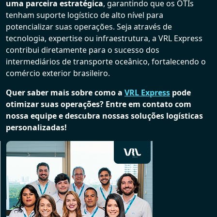
uma parceira estratégica
, garantindo que os OTIs
tenham suporte logístico de alto nível para
potencializar suas operações. Seja através de
tecnologia, expertise ou infraestrutura, a VRL Express
contribui diretamente para o sucesso dos
intermediários de transporte oceânico, fortalecendo o
comércio exterior brasileiro.
Quer saber mais sobre como a
VRL Express
pode
otimizar suas operações? Entre em contato com
nossa equipe e descubra nossas soluções logísticas
personalizadas!