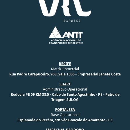
RECIFE
Matriz Comercial
Rua Padre Carapuceiro, 968, Sala 1506 - Empresarial Janete Costa
SUAPE
Administrativo Operacional
Rodovia PE 09 KM 38,5 - Cabo de Santo Agostinho - PE - Patio de
Triagem SULOG
FORTALEZA
Base Operacional
Esplanada do Pecém, s/n São Gonçalo do Amarante - CE
MARECHAL DEODORO