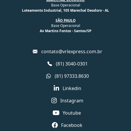
Base Operacional
Loteamento Industrial, 105 Marechal Deodoro - AL
SÃO PAULO
Base Operacional
Av Martins Fontos - Santos/SP
contato@vrlexpress.com.br
(81) 3040-0301
(81) 97333.8630
Linkedin
Instagram
Youtube
Facebook