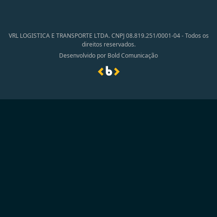
VRL LOGISTICA E TRANSPORTE LTDA. CNPJ 08.819.251/0001-04 - Todos os
direitos reservados.
Desenvolvido por Bold Comunicação