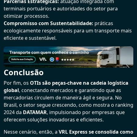
Parcerias Estratégicas:
atuação integrada com
terminais portuários e autoridades do setor para
otimizar processos.
Compromisso com Sustentabilidade:
práticas
ecologicamente responsáveis para um transporte mais
eficiente e sustentável.
Conclusão
Por fim, os
OTIs são peças-chave na cadeia logística
global
, conectando mercados e garantindo que as
mercadorias circulem de maneira ágil e segura. No
Brasil, o setor segue crescendo, como mostra o ranking
2024 da
DATAMAR
, impulsionado por empresas que
oferecem soluções inovadoras e eficientes.
Nesse cenário, então, a
VRL Express se consolida como