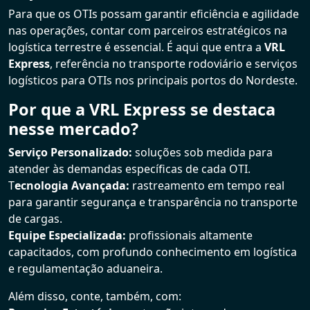
Para que os OTIs possam garantir eficiência e agilidade
nas operações, contar com parceiros estratégicos na
logística terrestre é essencial. É aqui que entra a
VRL
Express
, referência no transporte rodoviário e serviços
logísticos para OTIs nos principais portos do Nordeste.
Por que a VRL Express se destaca
nesse mercado?
Serviço Personalizado:
soluções sob medida para
atender às demandas específicas de cada OTI.
T
ecnologia Avançada:
rastreamento em tempo real
para garantir segurança e transparência no transporte
de cargas.
Equipe Especializada:
profissionais altamente
capacitados, com profundo conhecimento em logística
e regulamentação aduaneira.
Além disso, conte, também, com: