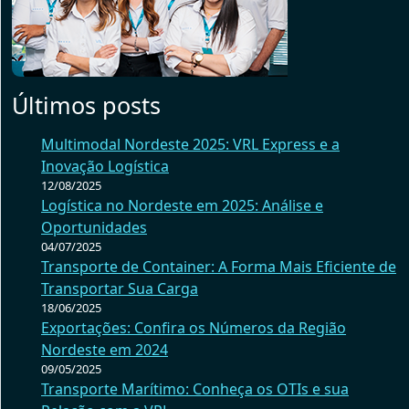
Últimos posts
Multimodal Nordeste 2025: VRL Express e a
Inovação Logística
12/08/2025
Logística no Nordeste em 2025: Análise e
Oportunidades
04/07/2025
Transporte de Container: A Forma Mais Eficiente de
Transportar Sua Carga
18/06/2025
Exportações: Confira os Números da Região
Nordeste em 2024
09/05/2025
Transporte Marítimo: Conheça os OTIs e sua