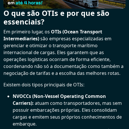
O que são OTIs e por que são
essenciais?
Em primeiro lugar, os
OTIs (Ocean Transport
Intermediaries)
são empresas especializadas em
gerenciar e otimizar o transporte marítimo
internacional de cargas. Eles garantem que as
operações logísticas ocorram de forma eficiente,
coordenando não só a documentação como também a
negociação de tarifas e a escolha das melhores rotas.
Existem dois tipos principais de OTIs:
NVOCCs (Non-Vessel Operating Common
Carriers):
atuam como transportadores, mas sem
possuir embarcações próprias. Eles consolidam
cargas e emitem seus próprios conhecimentos de
embarque.