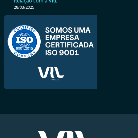
Relação com a VRL
28/03/2025