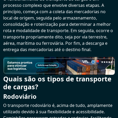
processo complexo que envolve diversas etapas. A
princípio, começa com a coleta das mercadorias no
local de origem, seguida pelo armazenamento,
consolidação e roteirização para determinar a melhor
rota e modalidade de transporte. Em seguida, ocorre o
transporte propriamente dito, seja por via terrestre,
aérea, marítima ou ferroviária. Por fim, a descarga e
entrega das mercadorias até o destino final.
Quais são os tipos de transporte
de cargas?
Rodoviário
O transporte rodoviário é, acima de tudo, amplamente
utilizado devido à sua flexibilidade e acessibilidade.