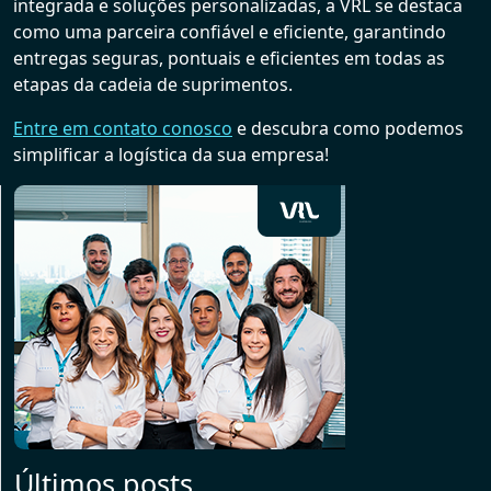
integrada e soluções personalizadas, a VRL se destaca
como uma parceira confiável e eficiente, garantindo
entregas seguras, pontuais e eficientes em todas as
etapas da cadeia de suprimentos.
Entre em contato conosco
e descubra como podemos
simplificar a logística da sua empresa!
Últimos posts