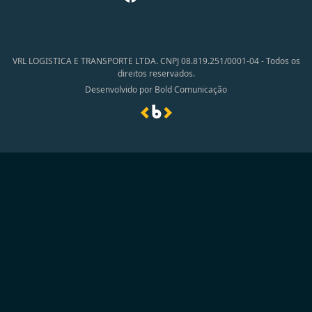
VRL LOGISTICA E TRANSPORTE LTDA. CNPJ 08.819.251/0001-04 - Todos os
direitos reservados.
Desenvolvido por Bold Comunicação