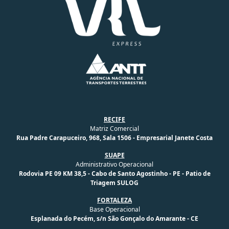
RECIFE
Matriz Comercial
Rua Padre Carapuceiro, 968, Sala 1506 - Empresarial Janete Costa
SUAPE
Administrativo Operacional
Rodovia PE 09 KM 38,5 - Cabo de Santo Agostinho - PE - Patio de
Triagem SULOG
FORTALEZA
Base Operacional
Esplanada do Pecém, s/n São Gonçalo do Amarante - CE