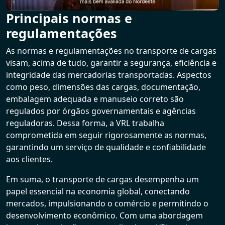
Principais normas e
regulamentações
As normas e regulamentações no transporte de cargas
visam, acima de tudo, garantir a segurança, eficiência e
integridade das mercadorias transportadas. Aspectos
como peso, dimensões das cargas, documentação,
embalagem adequada e manuseio correto são
regulados por órgãos governamentais e agências
reguladoras. Dessa forma, a VRL trabalha
comprometida em seguir rigorosamente as normas,
garantindo um serviço de qualidade e confiabilidade
aos clientes.
Em suma, o transporte de cargas desempenha um
papel essencial na economia global, conectando
mercados, impulsionando o comércio e permitindo o
desenvolvimento econômico. Com uma abordagem