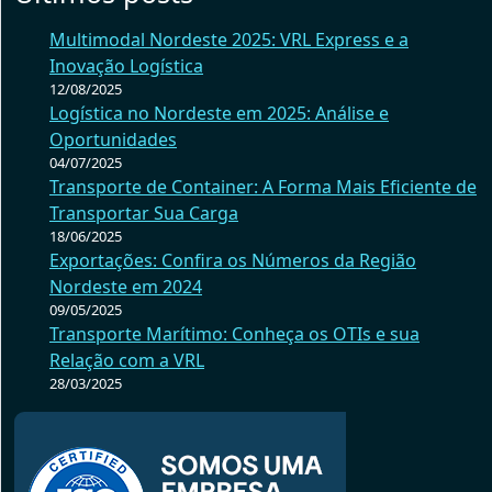
Multimodal Nordeste 2025: VRL Express e a
Inovação Logística
12/08/2025
Logística no Nordeste em 2025: Análise e
Oportunidades
04/07/2025
Transporte de Container: A Forma Mais Eficiente de
Transportar Sua Carga
18/06/2025
Exportações: Confira os Números da Região
Nordeste em 2024
09/05/2025
Transporte Marítimo: Conheça os OTIs e sua
Relação com a VRL
28/03/2025