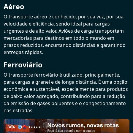
Aéreo
O transporte aéreo é conhecido, por sua vez, por sua
velocidade e eficiência, sendo ideal para cargas
urgentes e de alto valor. Aviões de carga transportam
mercadorias para destinos em todo o mundo em
prazos reduzidos, encurtando distâncias e garantindo
entregas rápidas.
Ferroviário
O transporte ferroviário é utilizado, principalmente,
para cargas a granel e de longa distância. É uma opção
econômica e sustentável, especialmente para produtos
de baixo valor agregado, contribuindo para a redução
da emissão de gases poluentes e o congestionamento
nas estradas.