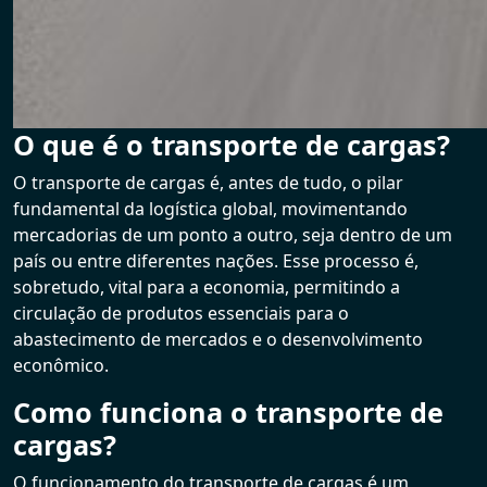
O que é o transporte de cargas?
O transporte de cargas é, antes de tudo, o pilar
fundamental da logística global, movimentando
mercadorias de um ponto a outro, seja dentro de um
país ou entre diferentes nações. Esse processo é,
sobretudo, vital para a economia, permitindo a
circulação de produtos essenciais para o
abastecimento de mercados e o desenvolvimento
econômico.
Como funciona o transporte de
cargas?
O funcionamento do transporte de cargas é um