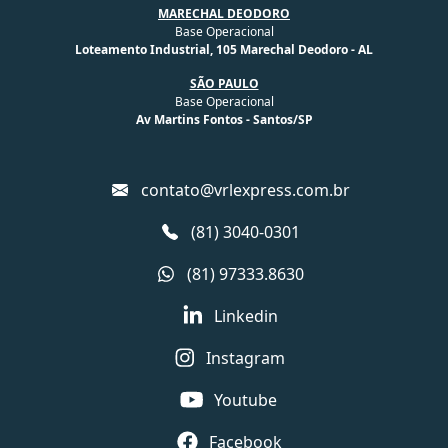
MARECHAL DEODORO
Base Operacional
Loteamento Industrial, 105 Marechal Deodoro - AL
SÃO PAULO
Base Operacional
Av Martins Fontos - Santos/SP
contato@vrlexpress.com.br
(81) 3040-0301
(81) 97333.8630
Linkedin
Instagram
Youtube
Facebook