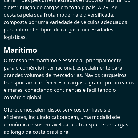
Caminhões percorrem estradas e rodovias, facilitando
a distribuição de cargas em todo o país. A VRL se
destaca pela sua frota moderna e diversificada,
composta por uma variedade de veículos adequados
para diferentes tipos de cargas e necessidades
logísticas.
Marítimo
O transporte marítimo é essencial, principalmente,
para o comércio internacional, especialmente para
grandes volumes de mercadorias. Navios cargueiros
transportam contêineres e cargas a granel por oceanos
e mares, conectando continentes e facilitando o
comércio global.
Oferecemos, além disso, serviços confiáveis e
eficientes, incluindo cabotagem, uma modalidade
econômica e sustentável para o transporte de cargas
ao longo da costa brasileira.