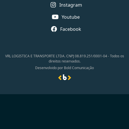
Instagram
Youtube
Facebook
VRL LOGISTICA E TRANSPORTE LTDA. CNPJ 08.819.251/0001-04 - Todos os
direitos reservados.
Desenvolvido por Bold Comunicação