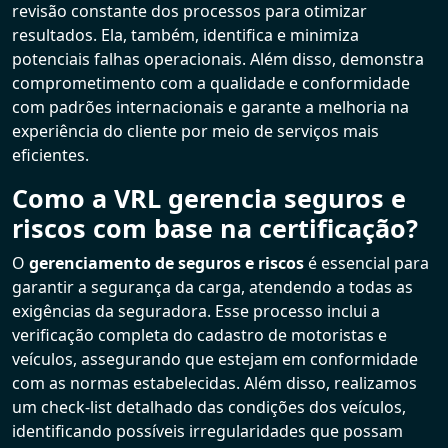
revisão constante dos processos para otimizar
resultados. Ela, também, identifica e minimiza
potenciais falhas operacionais. Além disso, demonstra
comprometimento com a qualidade e conformidade
com padrões internacionais e garante a melhoria na
experiência do cliente por meio de serviços mais
eficientes.
Como a VRL gerencia seguros e
riscos com base na certificação?
O
gerenciamento de seguros e riscos
é essencial para
garantir a segurança da carga, atendendo a todas as
exigências da seguradora. Esse processo inclui a
verificação completa do cadastro de motoristas e
veículos, assegurando que estejam em conformidade
com as normas estabelecidas. Além disso, realizamos
um check-list detalhado das condições dos veículos,
identificando possíveis irregularidades que possam