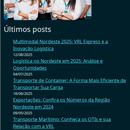
Últimos posts
Multimodal Nordeste 2025: VRL Express e a
Inovação Logística
12/08/2025
Logística no Nordeste em 2025: Análise e
Oportunidades
04/07/2025
Transporte de Container: A Forma Mais Eficiente de
Transportar Sua Carga
18/06/2025
Exportações: Confira os Números da Região
Nordeste em 2024
09/05/2025
Transporte Marítimo: Conheça os OTIs e sua
Relação com a VRL