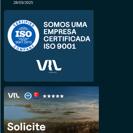
28/03/2025