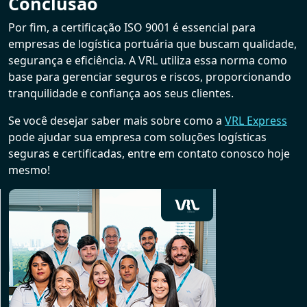
Conclusão
Por fim, a certificação ISO 9001 é essencial para
empresas de logística portuária que buscam qualidade,
segurança e eficiência. A VRL utiliza essa norma como
base para gerenciar seguros e riscos, proporcionando
tranquilidade e confiança aos seus clientes.
Se você desejar saber mais sobre como a
VRL Express
pode ajudar sua empresa com soluções logísticas
seguras e certificadas, entre em contato conosco hoje
mesmo!