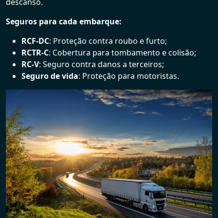
descanso.
Seguros para cada embarque:
RCF-DC
: Proteção contra roubo e furto;
RCTR-C
: Cobertura para tombamento e colisão;
RC-V
: Seguro contra danos a terceiros;
Seguro de vida
: Proteção para motoristas.