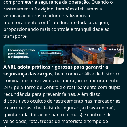
comprometer a segurança da operação. Quando o
rastreamento é exigido, também efetuamos a
verificação do rastreador e realizamos o
monitoramento contínuo durante toda a viagem,
proporcionando mais controle e tranquilidade ao
transporte.
A VRL adota práticas rigorosas para garantir a
segurança das cargas,
bem como análise de histórico
criminal dos envolvidos na operação, monitoramento
24/7 pela Torre de Controle e rastreamento com dupla
redundância para prevenir falhas. Além disso,
dispositivos ocultos de rastreamento nas mercadorias
e carrocerias, check-list de segurança (trava de baú,
quinta roda, botão de pânico e mais) e controle de
velocidade, rota, trocas de motorista e tempo de