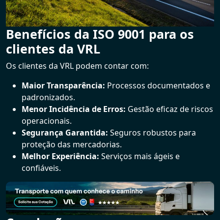
Benefícios da ISO 9001 para os
clientes da VRL
Os clientes da VRL podem contar com:
Maior Transparência:
Processos documentados e
padronizados.
Menor Incidência de Erros:
Gestão eficaz de riscos
operacionais.
Segurança Garantida:
Seguros robustos para
proteção das mercadorias.
Melhor Experiência:
Serviços mais ágeis e
confiáveis.