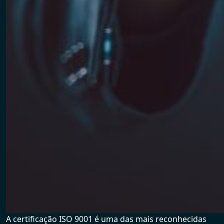
A certificação ISO 9001 é uma das mais reconhecidas