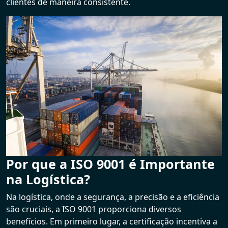
clientes de maneira consistente.
Por que a ISO 9001 é Importante
na Logística?
Na logística, onde a segurança, a precisão e a eficiência
são cruciais, a ISO 9001 proporciona diversos
benefícios. Em primeiro lugar, a certificação incentiva a