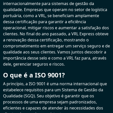
internacionalmente para sistemas de gestão da
qualidade. Empresas que operam no setor de logística
portuária, como a VRL, se beneficiam amplamente
dessa certificação para garantir a eficiência
operacional, mitigar riscos e aumentar a satisfação dos
clientes. No final do ano passado, a VRL Express obteve
a renovação dessa certificação, mostrando o
comprometimento em entregar um serviço seguro e de
qualidade aos seus clientes. Vamos juntos descobrir a
importância desse selo e como a VRL faz para, através
dele, gerenciar seguros e riscos.
O que é a ISO 9001?
A princípio, a ISO 9001 é uma norma internacional que
estabelece requisitos para um Sistema de Gestão da
Qualidade (SGQ). Seu objetivo é garantir que os
processos de uma empresa sejam padronizados,
eficientes e capazes de atender às necessidades dos