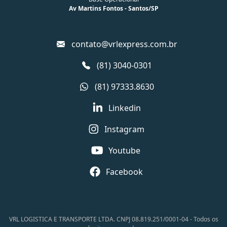
Av Martins Fontos - Santos/SP
contato@vrlexpress.com.br
(81) 3040-0301
(81) 97333.8630
Linkedin
Instagram
Youtube
Facebook
VRL LOGISTICA E TRANSPORTE LTDA. CNPJ 08.819.251/0001-04 - Todos os