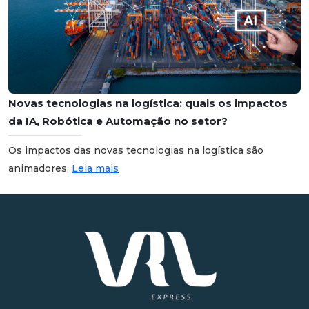
Novas tecnologias na logística: quais os impactos
da IA, Robótica e Automação no setor?
Os impactos das novas tecnologias na logística são
animadores.
Leia mais