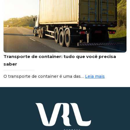
Transporte de container: tudo que você precisa
saber
O transporte de container é uma das…
Leia mais