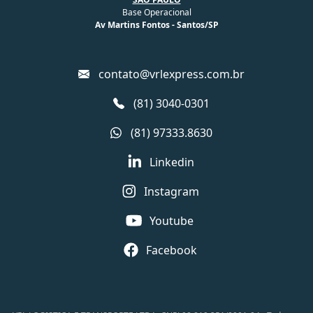
Base Operacional
Av Martins Fontos - Santos/SP
contato@vrlexpress.com.br
(81) 3040-0301
(81) 97333.8630
Linkedin
Instagram
Youtube
Facebook