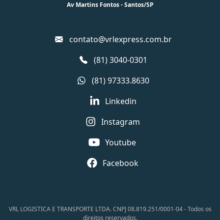
Av Martins Fontos - Santos/SP
contato@vrlexpress.com.br
(81) 3040-0301
(81) 97333.8630
Linkedin
Instagram
Youtube
Facebook
VRL LOGISTICA E TRANSPORTE LTDA. CNPJ 08.819.251/0001-04 - Todos os
direitos reservados.