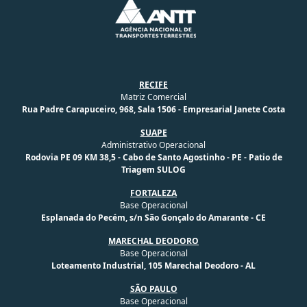
RECIFE
Matriz Comercial
Rua Padre Carapuceiro, 968, Sala 1506 - Empresarial Janete Costa
SUAPE
Administrativo Operacional
Rodovia PE 09 KM 38,5 - Cabo de Santo Agostinho - PE - Patio de
Triagem SULOG
FORTALEZA
Base Operacional
Esplanada do Pecém, s/n São Gonçalo do Amarante - CE
MARECHAL DEODORO
Base Operacional
Loteamento Industrial, 105 Marechal Deodoro - AL
SÃO PAULO
Base Operacional