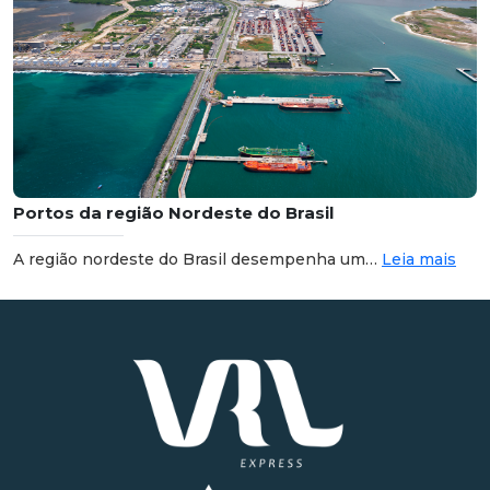
Portos da região Nordeste do Brasil
A região nordeste do Brasil desempenha um…
Leia mais