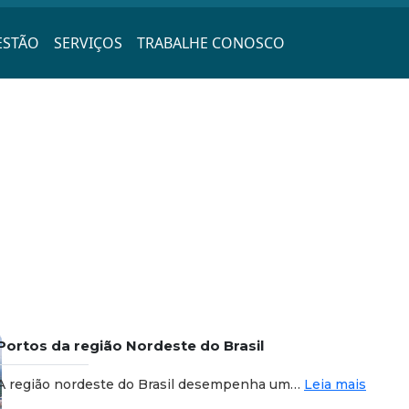
ESTÃO
SERVIÇOS
TRABALHE CONOSCO
Portos da região Nordeste do Brasil
A região nordeste do Brasil desempenha um…
Leia mais