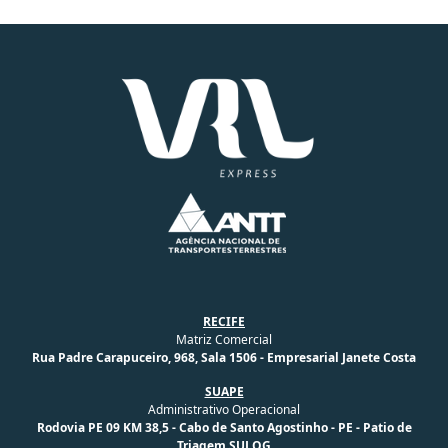
RECIFE
Matriz Comercial
Rua Padre Carapuceiro, 968, Sala 1506 - Empresarial Janete Costa
SUAPE
Administrativo Operacional
Rodovia PE 09 KM 38,5 - Cabo de Santo Agostinho - PE - Patio de
Triagem SULOG