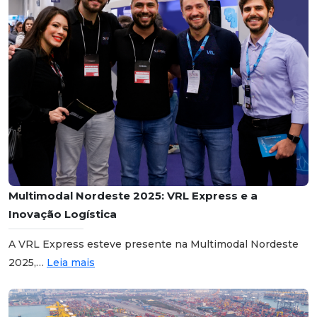
Multimodal Nordeste 2025: VRL Express e a
Inovação Logística
A VRL Express esteve presente na Multimodal Nordeste
2025,…
Leia mais