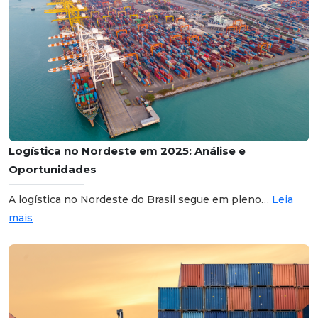
Logística no Nordeste em 2025: Análise e
Oportunidades
A logística no Nordeste do Brasil segue em pleno…
Leia
mais