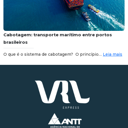
Cabotagem: transporte marítimo entre portos
brasileiros
O que é o sistema de cabotagem? O princípio…
Leia mais