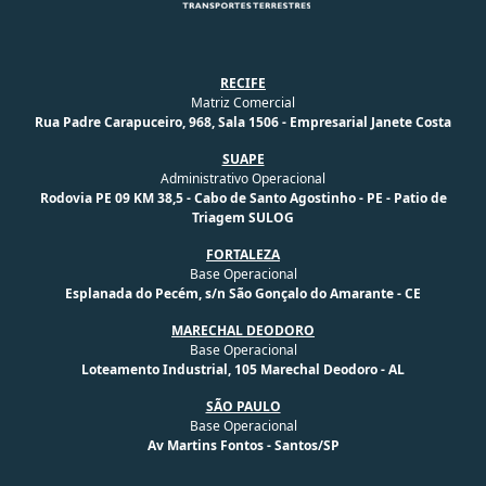
RECIFE
Matriz Comercial
Rua Padre Carapuceiro, 968, Sala 1506 - Empresarial Janete Costa
SUAPE
Administrativo Operacional
Rodovia PE 09 KM 38,5 - Cabo de Santo Agostinho - PE - Patio de
Triagem SULOG
FORTALEZA
Base Operacional
Esplanada do Pecém, s/n São Gonçalo do Amarante - CE
MARECHAL DEODORO
Base Operacional
Loteamento Industrial, 105 Marechal Deodoro - AL
SÃO PAULO
Base Operacional
Av Martins Fontos - Santos/SP