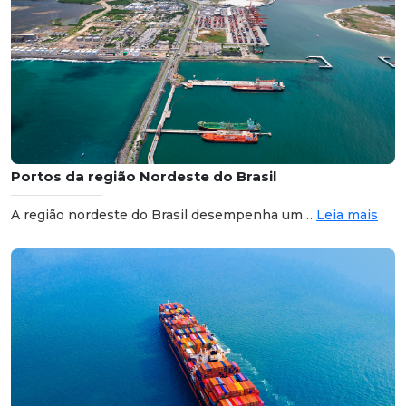
Portos da região Nordeste do Brasil
A região nordeste do Brasil desempenha um…
Leia mais