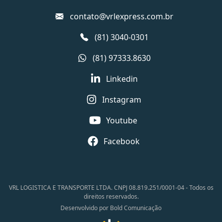
contato@vrlexpress.com.br
(81) 3040-0301
(81) 97333.8630
Linkedin
Instagram
Youtube
Facebook
VRL LOGISTICA E TRANSPORTE LTDA. CNPJ 08.819.251/0001-04 - Todos os
direitos reservados.
Desenvolvido por Bold Comunicação